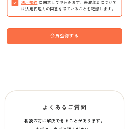
利用規約
に同意して申込みます。未成年者について
は法定代理人の同意を得ていることを確認します。
会員登録する
よくあるご質問
相談の前に解決できることがあります。