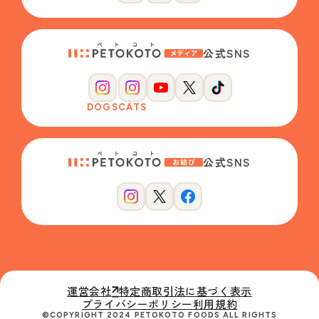
公式SNS
DOGS
CATS
公式SNS
運営会社
特定商取引法に基づく表示
プライバシーポリシー
利用規約
©COPYRIGHT 2024 PETOKOTO FOODS ALL RIGHTS