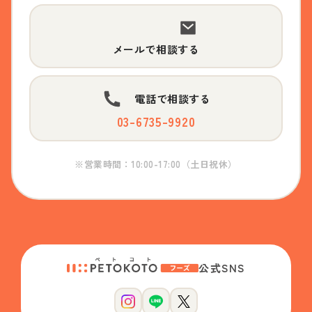
メールで相談する
電話で相談する
03-6735-9920
※営業時間：10:00-17:00（土日祝休）
公式SNS