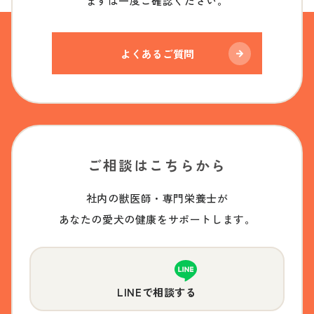
まずは一度ご確認ください。
よくあるご質問
ご相談はこちらから
社内の獣医師・専門栄養士が
あなたの愛犬の健康をサポートします。
LINEで相談する