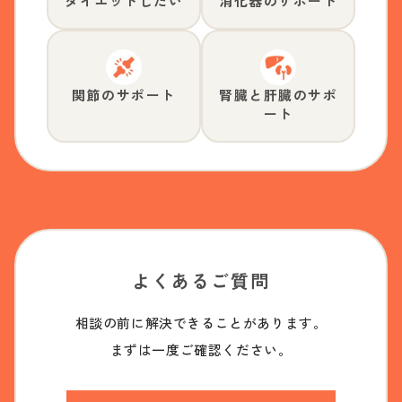
ダイエットしたい
消化器のサポート
関節のサポート
腎臓と肝臓のサポ
ート
よくあるご質問
相談の前に解決できることがあります。
まずは一度ご確認ください。