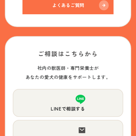
よくあるご質問
ご相談はこちらから
社内の獣医師・専門栄養士が
あなたの愛犬の健康をサポートします。
LINEで相談する