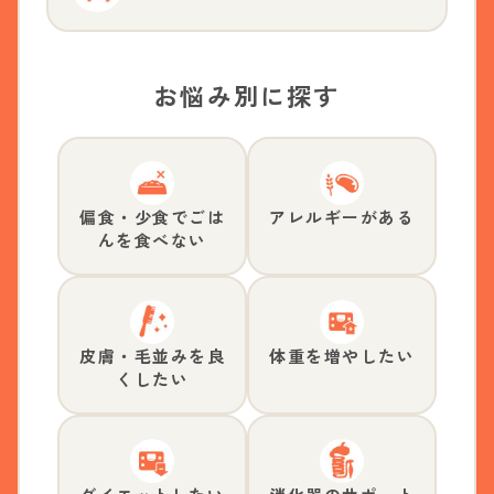
お悩み別に探す
偏食・少食でごは
アレルギーがある
んを食べない
皮膚・毛並みを良
体重を増やしたい
くしたい