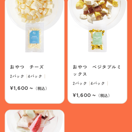
おやつ チーズ
おやつ ベジタブルミ
ックス
2パック
4パック
2パック
4パック
¥1,600 ~
（税込）
¥1,600 ~
（税込）