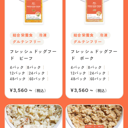
総合栄養食
冷凍
総合栄養食
冷凍
グルテンフリー
グルテンフリー
フレッシュドッグフー
フレッシュドッグフー
ド ビーフ
ド ポーク
4パック
8パック
4パック
8パック
12パック
24パック
12パック
24パック
48パック
60パック
48パック
60パック
¥3,560 ~
¥3,560 ~
（税込）
（税込）