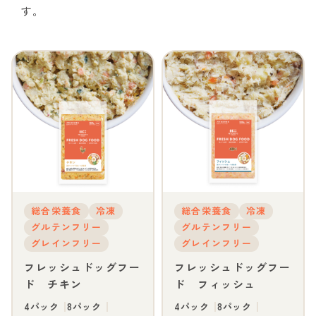
す。
総合栄養食
冷凍
総合栄養食
冷凍
グルテンフリー
グルテンフリー
グレインフリー
グレインフリー
フレッシュドッグフー
フレッシュドッグフー
ド チキン
ド フィッシュ
4パック
8パック
4パック
8パック