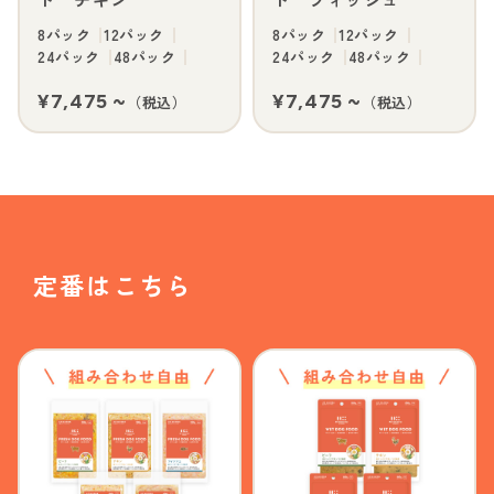
8パック
12パック
8パック
12パック
24パック
48パック
24パック
48パック
¥7,475 ~
¥7,475 ~
（税込）
（税込）
定番はこちら