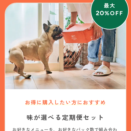
最大
20
%OFF
お得に購入したい方におすすめ
味が選べる定期便セット
お好きなメニューを、お好きなパック数で組み合わ