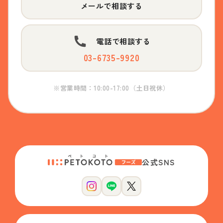
メールで相談する
電話で相談する
03-6735-9920
※営業時間：10:00-17:00（土日祝休）
公式SNS