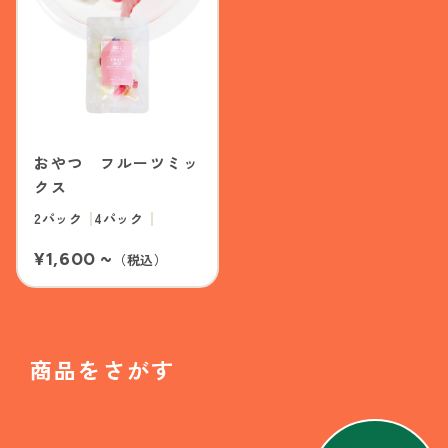
おやつ フルーツミッ
クス
2パック
4パック
¥1,600 ~
（税込）
商品をさがす