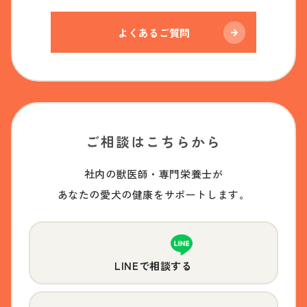
よくあるご質問
ご相談はこちらから
社内の獣医師・専門栄養士が
あなたの愛犬の健康をサポートします。
LINEで相談する