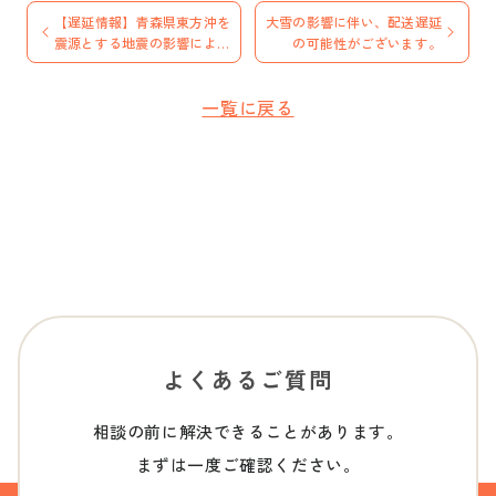
【遅延情報】青森県東方沖を
大雪の影響に伴い、配送遅延
震源とする地震の影響による
の可能性がございます。
お荷物のお届け遅延について
一覧に戻る
よくあるご質問
相談の前に解決できることがあります。
まずは一度ご確認ください。