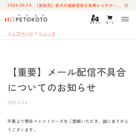
【新発売】愛犬の健康管理を食事からサポートする療法食「ペトコトフーズ・ケア」が登場
2026.06.24
ログイン
カート
トップページ
ニュース
【重要】メール配信不具合
についてのお知らせ
2025.12.24
平素より弊社ペトコトフーズをご愛顧いただき、誠にありがと
うございます。