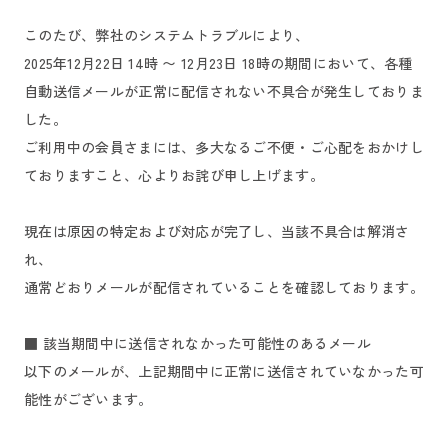
このたび、弊社のシステムトラブルにより、
2025年12月22日 14時 〜 12月23日 18時の期間において、各種
自動送信メールが正常に配信されない不具合が発生しておりま
した。
ご利用中の会員さまには、多大なるご不便・ご心配をおかけし
ておりますこと、心よりお詫び申し上げます。
現在は原因の特定および対応が完了し、当該不具合は解消さ
れ、
通常どおりメールが配信されていることを確認しております。
■ 該当期間中に送信されなかった可能性のあるメール
以下のメールが、上記期間中に正常に送信されていなかった可
能性がございます。