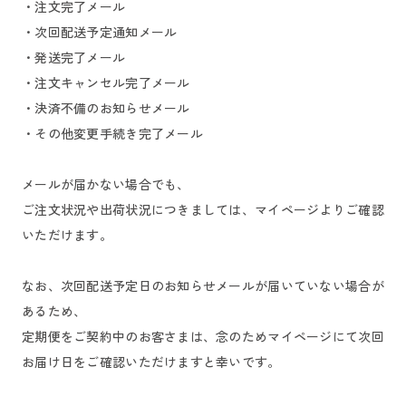
・注文完了メール
・次回配送予定通知メール
・発送完了メール
・注文キャンセル完了メール
・決済不備のお知らせメール
・その他変更手続き完了メール
メールが届かない場合でも、
ご注文状況や出荷状況につきましては、マイページよりご確認
いただけます。
なお、次回配送予定日のお知らせメールが届いていない場合が
あるため、
定期便をご契約中のお客さまは、念のためマイページにて次回
お届け日をご確認いただけますと幸いです。