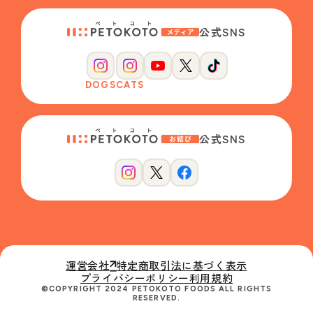
公式SNS
DOGS
CATS
公式SNS
運営会社
特定商取引法に基づく表示
プライバシーポリシー
利用規約
©COPYRIGHT 2024 PETOKOTO FOODS ALL RIGHTS
RESERVED.