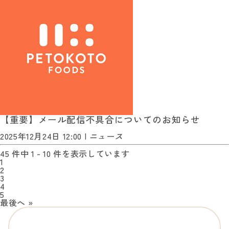
【重要】メール配信不具合についてのお知らせ
2025年12月24日 12:00 |
ニュース
45
件中
1 - 10
件を表示しています
1
2
3
4
5
最後へ
»