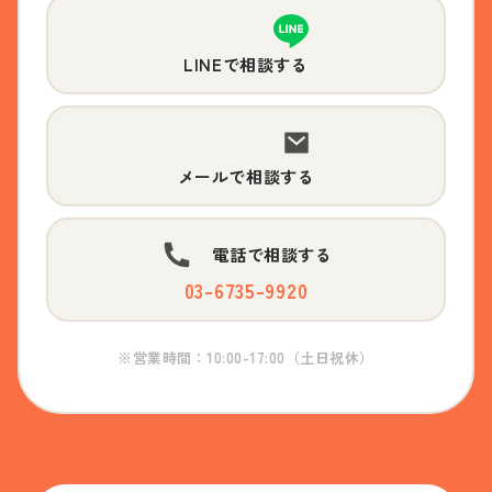
LINEで相談する
メールで相談する
電話で相談する
03-6735-9920
※営業時間：10:00-17:00（土日祝休）