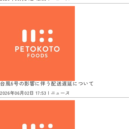
台風6号の影響に伴う配送遅延について
2026年06月02日 17:53 |
ニュース