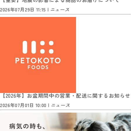
2026年07月29日 11:15 |
ニュース
【2026年】お盆期間中の営業・配送に関するお知らせ
2026年07月01日 10:00 |
ニュース