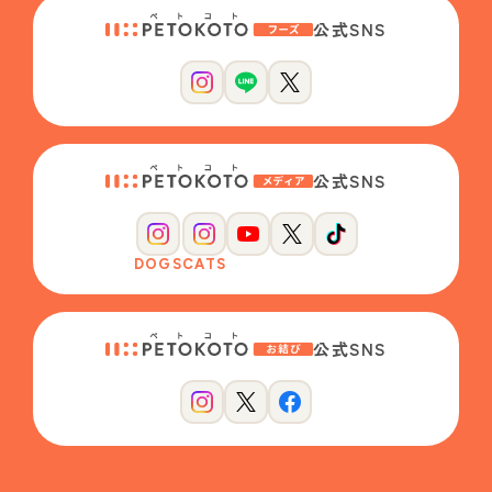
公式SNS
公式SNS
DOGS
CATS
公式SNS