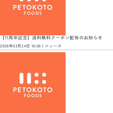
【11周年記念】送料無料クーポン配布のお知らせ
2026年03月24日 16:00 |
ニュース