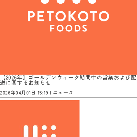
【2026年】ゴールデンウィーク期間中の営業および配
送に関するお知らせ
2026年04月01日 15:19 |
ニュース