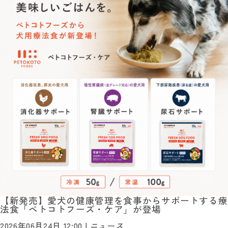
【新発売】愛犬の健康管理を食事からサポートする療
法食「ペトコトフーズ・ケア」が登場
2026年06月24日 12:00 |
ニュース