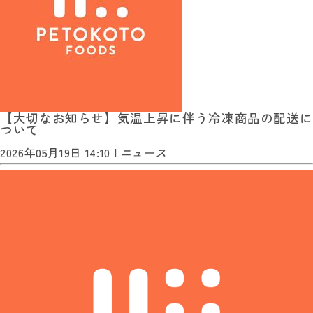
【大切なお知らせ】気温上昇に伴う冷凍商品の配送に
ついて
2026年05月19日 14:10 |
ニュース