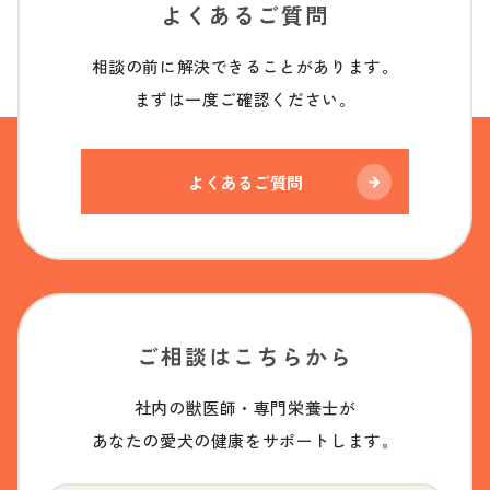
よくあるご質問
相談の前に解決できることがあります。
まずは一度ご確認ください。
よくあるご質問
ご相談はこちらから
社内の獣医師・専門栄養士が
あなたの愛犬の健康をサポートします。