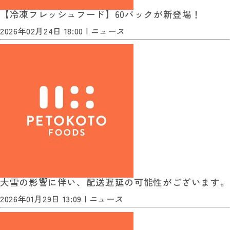
【冷凍フレッシュフード】60パックが新登場！
2026年02月24日 18:00 |
ニュース
大雪の影響に伴い、配送遅延の可能性がございます。
2026年01月29日 13:09 |
ニュース