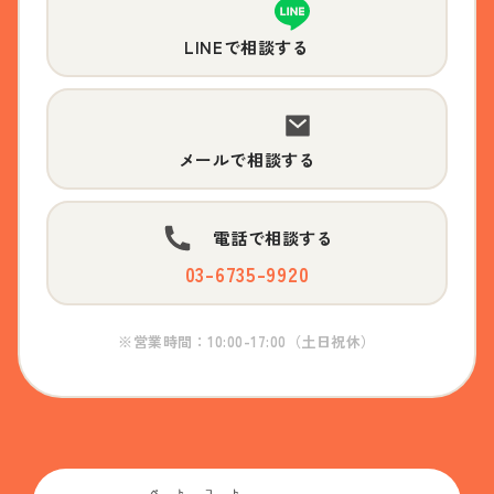
LINEで相談する
メールで相談する
電話で相談する
03-6735-9920
※営業時間：10:00-17:00（土日祝休）