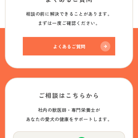
相談の前に解決できることがあります。
まずは一度ご確認ください。
よくあるご質問
ご相談はこちらから
社内の獣医師・専門栄養士が
あなたの愛犬の健康をサポートします。