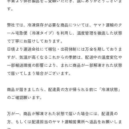
平素より弊社製品をご愛顧いただき、誠にありがとうございま
す。
弊社では、冷凍保存が必要な商品については、ヤマト運輸のク
ール宅急便（冷凍タイプ）を利用し、温度管理を徹底した状態
で丁寧にお届けしております。
日頃より運送会社にて梱包・出荷体制には万全を期しておりま
すが、気温が高くなるこれからの季節は、配送中の温度変化や
一部輸送環境の影響により、まれに商品が一部解凍された状態
で届いてしまう場合がございます。
商品が届きましたら、配達員の方が帰られる前に「冷凍状態」
のご確認願います。
万が一、商品が解凍された状態で届いた場合には、配達員の
方、もしくは配達担当のヤマト運輸営業所へ返品をお願いしま