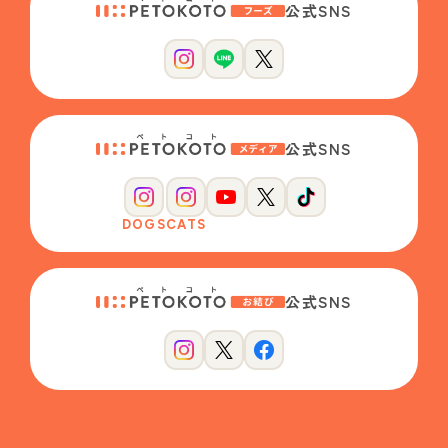
公式SNS
公式SNS
DOGS
CATS
公式SNS