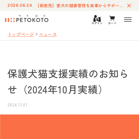
【新発売】愛犬の健康管理を食事からサポートする療法食「ペトコトフーズ・ケア」が登場
2026.06.24
ログイン
カート
トップページ
ニュース
保護犬猫支援実績のお知ら
せ（2024年10月実績）
2024.11.01