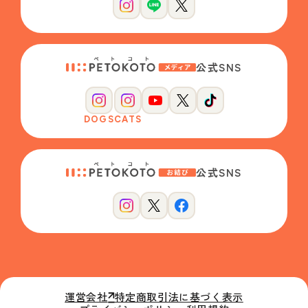
公式SNS
DOGS
CATS
公式SNS
運営会社
特定商取引法に基づく表示