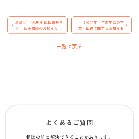
新商品 「療法食 低脂肪チキ
【2024年】年末年始の営
ン」 販売開始のお知らせ
業・配送に関するお知らせ
一覧に戻る
よくあるご質問
相談の前に解決できることがあります。