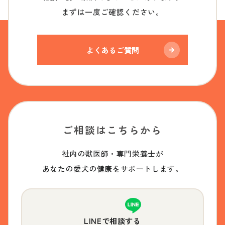
まずは一度ご確認ください。
よくあるご質問
ご相談はこちらから
社内の獣医師・専門栄養士が
あなたの愛犬の健康をサポートします。
LINEで相談する