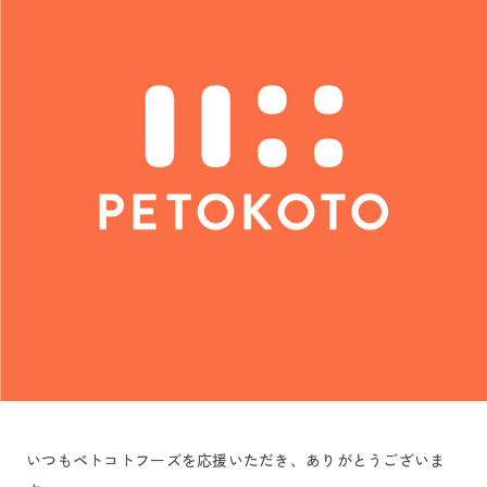
いつもペトコトフーズを応援いただき、ありがとうございま