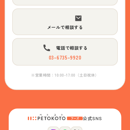
メールで相談する
電話で相談する
03-6735-9920
※営業時間：10:00-17:00（土日祝休）
公式SNS