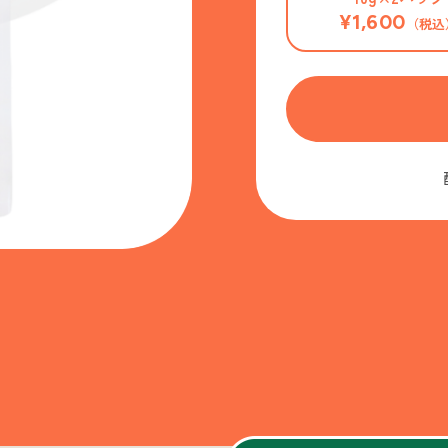
¥1,600
（税込