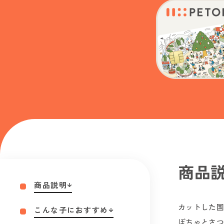
商品
商品説明
カットした国
こんな子におすすめ
ぼちゃとさつ