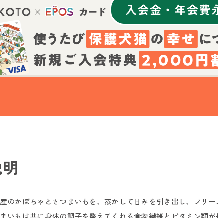
説明
産のかぼちゃとさつまいもを、蒸かして甘みを引き出し、フリー
まいもは共に身体の調子を整えてくれる食物繊維とビタミン類が