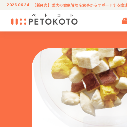
【新発売】愛犬の健康管理を食事からサポートする療
2026.06.24