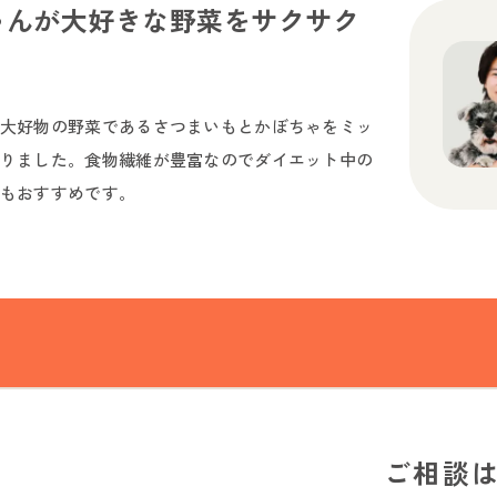
ゃんが大好きな野菜をサクサク
大好物の野菜であるさつまいもとかぼちゃをミッ
りました。食物繊維が豊富なのでダイエット中の
もおすすめです。
ご相談