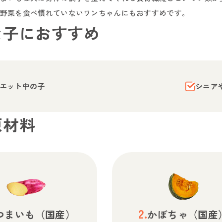
野菜を食べ慣れていないワンちゃんにもおすすめです。
な子におすすめ
エット中の子
シニア
原材料
つまいも（国産）
かぼちゃ（国産