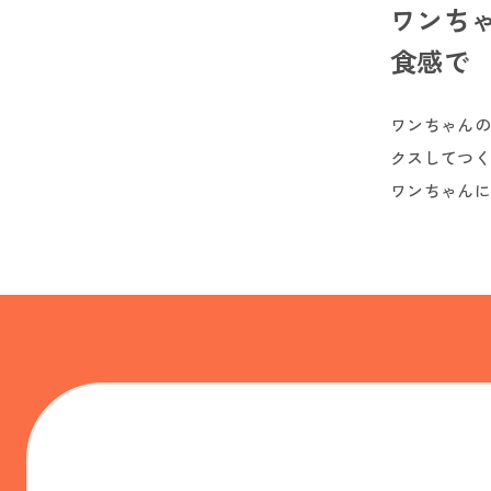
ワンち
食感で
ワンちゃんの
クスしてつく
ワンちゃんに