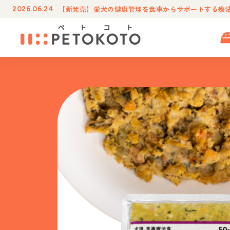
【新発売】愛犬の健康管理を食事からサポートする療
2026.06.24