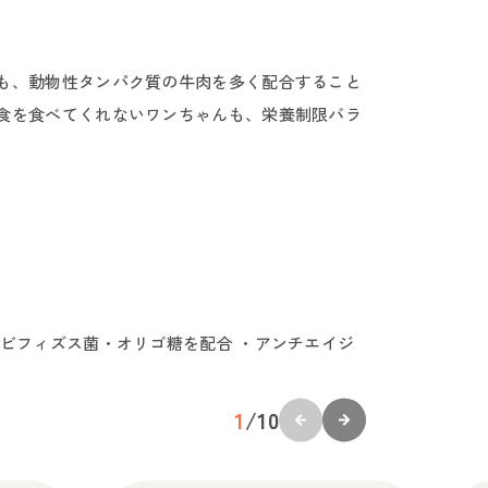
も、動物性タンパク質の牛肉を多く配合すること
食を食べてくれないワンちゃんも、栄養制限バラ
ビフィズス菌・オリゴ糖を配合 ・アンチエイジ
1
/
10