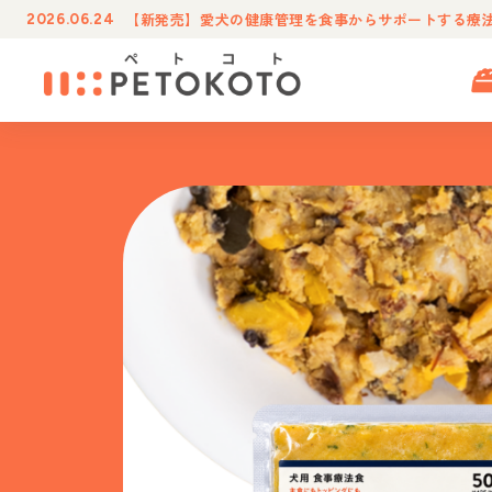
【新発売】愛犬の健康管理を食事からサポートする療
2026.06.24